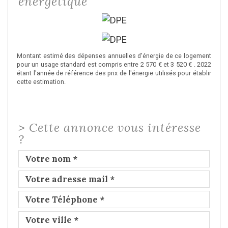
énergétique
Montant estimé des dépenses annuelles d'énergie de ce logement
pour un usage standard est compris entre 2 570 € et 3 520 € . 2022
étant l'année de référence des prix de l'énergie utilisés pour établir
cette estimation.
>
Cette annonce vous intéresse
?