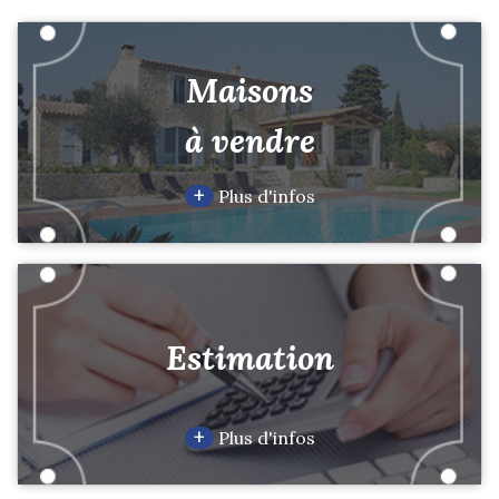
Maisons
à vendre
+
Plus d'infos
Estimation
+
Plus d'infos