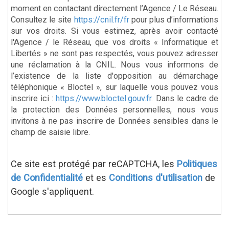
moment en contactant directement l’Agence / Le Réseau.
Consultez le site
https://cnil.fr/fr
pour plus d’informations
sur vos droits. Si vous estimez, après avoir contacté
l'Agence / le Réseau, que vos droits « Informatique et
Libertés » ne sont pas respectés, vous pouvez adresser
une réclamation à la CNIL. Nous vous informons de
l’existence de la liste d'opposition au démarchage
téléphonique « Bloctel », sur laquelle vous pouvez vous
inscrire ici :
https://www.bloctel.gouv.fr
. Dans le cadre de
la protection des Données personnelles, nous vous
invitons à ne pas inscrire de Données sensibles dans le
champ de saisie libre.
Ce site est protégé par reCAPTCHA, les
Politiques
de Confidentialité
et es
Conditions d'utilisation
de
Google s'appliquent.