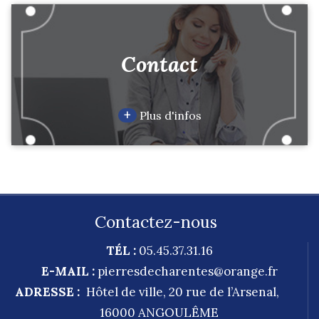
Contact
+
Plus d'infos
Contactez-nous
TÉL :
05.45.37.31.16
E-MAIL :
pierresdecharentes@orange.fr
ADRESSE :
Hôtel de ville, 20 rue de l’Arsenal,
16000
ANGOULÊME