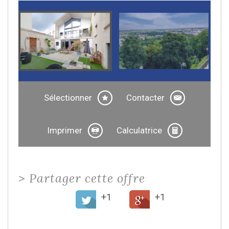
Sélectionner
Contacter
Imprimer
Calculatrice
>
Partager cette offre
+1
+1