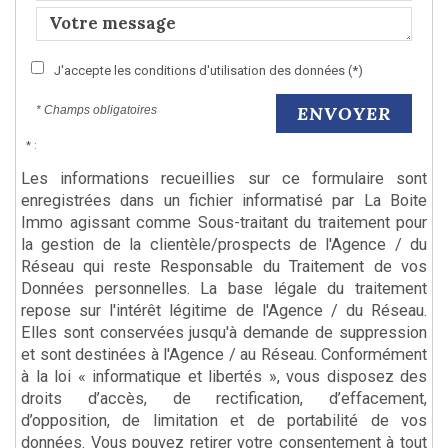
J'accepte les conditions d'utilisation des données (*)
ENVOYER
* Champs obligatoires
* :
Les informations recueillies sur ce formulaire sont
enregistrées dans un fichier informatisé par La Boite
Immo agissant comme Sous-traitant du traitement pour
la gestion de la clientèle/prospects de l'Agence / du
Réseau qui reste Responsable du Traitement de vos
Données personnelles. La base légale du traitement
repose sur l'intérêt légitime de l'Agence / du Réseau.
Elles sont conservées jusqu'à demande de suppression
et sont destinées à l'Agence / au Réseau. Conformément
à la loi « informatique et libertés », vous disposez des
droits d’accès, de rectification, d’effacement,
d’opposition, de limitation et de portabilité de vos
données. Vous pouvez retirer votre consentement à tout