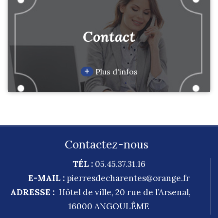
Contact
+
Plus d'infos
Contactez-nous
TÉL :
05.45.37.31.16
E-MAIL :
pierresdecharentes@orange.fr
ADRESSE :
Hôtel de ville, 20 rue de l’Arsenal,
16000
ANGOULÊME