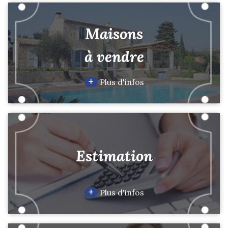
Maisons
à vendre
+
Plus d'infos
Estimation
+
Plus d'infos