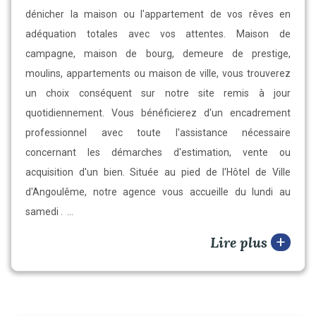
dénicher la maison ou l'appartement de vos rêves en
adéquation totales avec vos attentes. Maison de
campagne, maison de bourg, demeure de prestige,
moulins, appartements ou maison de ville, vous trouverez
un choix conséquent sur notre site remis à jour
quotidiennement. Vous bénéficierez d'un encadrement
professionnel avec toute l'assistance nécessaire
concernant les démarches d'estimation, vente ou
acquisition d'un bien. Située au pied de l'Hôtel de Ville
d'Angoulême, notre agence vous accueille du lundi au
samedi . ...
Lire plus
+