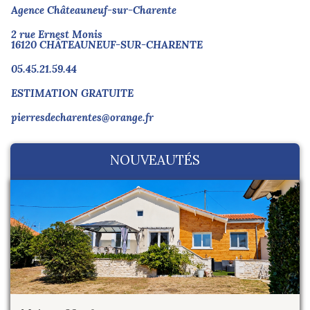
Agence Châteauneuf-sur-Charente
2 rue Ernest Monis
16120 CHÂTEAUNEUF-SUR-CHARENTE
05.45.21.59.44
ESTIMATION GRATUITE
pierresdecharentes@orange.fr
NOUVEAUTÉS