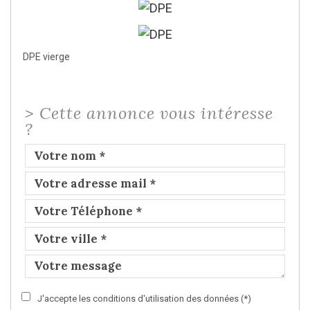
DPE vierge
>
Cette annonce vous intéresse
?
J'accepte les conditions d'utilisation des données (*)