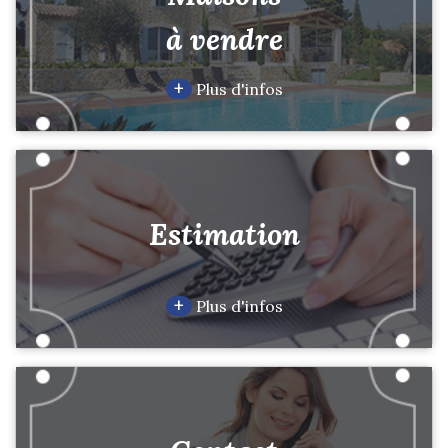
à vendre
+
Plus d'infos
Estimation
+
Plus d'infos