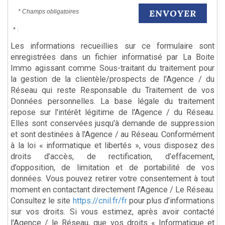
ENVOYER
* Champs obligatoires
* :
Les informations recueillies sur ce formulaire sont
enregistrées dans un fichier informatisé par La Boite
Immo agissant comme Sous-traitant du traitement pour
la gestion de la clientèle/prospects de l'Agence / du
Réseau qui reste Responsable du Traitement de vos
Données personnelles. La base légale du traitement
repose sur l'intérêt légitime de l'Agence / du Réseau.
Elles sont conservées jusqu'à demande de suppression
et sont destinées à l'Agence / au Réseau. Conformément
à la loi « informatique et libertés », vous disposez des
droits d’accès, de rectification, d’effacement,
d’opposition, de limitation et de portabilité de vos
données. Vous pouvez retirer votre consentement à tout
moment en contactant directement l’Agence / Le Réseau.
Consultez le site
https://cnil.fr/fr
pour plus d’informations
sur vos droits. Si vous estimez, après avoir contacté
l'Agence / le Réseau, que vos droits « Informatique et