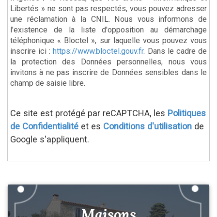
Libertés » ne sont pas respectés, vous pouvez adresser
une réclamation à la CNIL. Nous vous informons de
l’existence de la liste d'opposition au démarchage
téléphonique « Bloctel », sur laquelle vous pouvez vous
inscrire ici :
https://www.bloctel.gouv.fr
. Dans le cadre de
la protection des Données personnelles, nous vous
invitons à ne pas inscrire de Données sensibles dans le
champ de saisie libre.
Ce site est protégé par reCAPTCHA, les
Politiques
de Confidentialité
et es
Conditions d'utilisation
de
Google s'appliquent.
Maisons