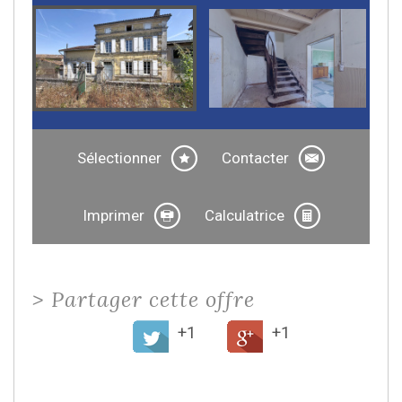
Sélectionner
Contacter
Imprimer
Calculatrice
>
Partager cette offre
+1
+1