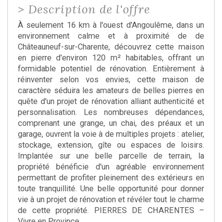
>
Description de l'offre
À seulement 16 km à l'ouest d'Angoulême, dans un
environnement calme et à proximité de de
Châteauneuf-sur-Charente, découvrez cette maison
en pierre d'environ 120 m² habitables, offrant un
formidable potentiel de rénovation. Entièrement à
réinventer selon vos envies, cette maison de
caractère séduira les amateurs de belles pierres en
quête d'un projet de rénovation alliant authenticité et
personnalisation. Les nombreuses dépendances,
comprenant une grange, un chai, des préaux et un
garage, ouvrent la voie à de multiples projets : atelier,
stockage, extension, gîte ou espaces de loisirs.
Implantée sur une belle parcelle de terrain, la
propriété bénéficie d'un agréable environnement
permettant de profiter pleinement des extérieurs en
toute tranquillité. Une belle opportunité pour donner
vie à un projet de rénovation et révéler tout le charme
de cette propriété. PIERRES DE CHARENTES –
Vivre en Province