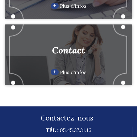
+
Plus d'infos
Contact
+
Plus d'infos
Contactez-nous
TÉL :
05.45.37.31.16