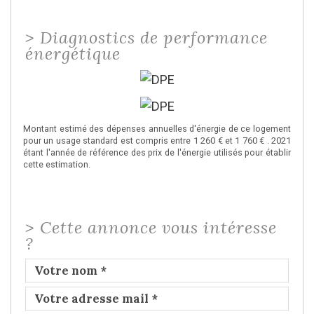
>
Diagnostics de performance
énergétique
Montant estimé des dépenses annuelles d'énergie de ce logement
pour un usage standard est compris entre 1 260 € et 1 760 € . 2021
étant l'année de référence des prix de l'énergie utilisés pour établir
cette estimation.
>
Cette annonce vous intéresse
?