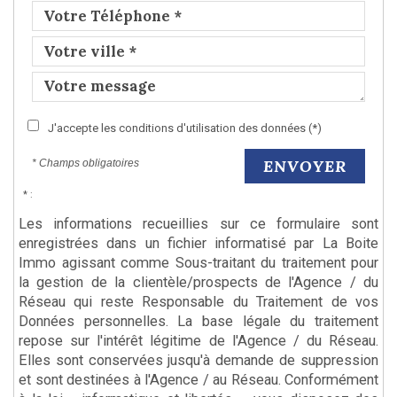
J'accepte les conditions d'utilisation des données (*)
ENVOYER
* Champs obligatoires
* :
Les informations recueillies sur ce formulaire sont
enregistrées dans un fichier informatisé par La Boite
Immo agissant comme Sous-traitant du traitement pour
la gestion de la clientèle/prospects de l'Agence / du
Réseau qui reste Responsable du Traitement de vos
Données personnelles. La base légale du traitement
repose sur l'intérêt légitime de l'Agence / du Réseau.
Elles sont conservées jusqu'à demande de suppression
et sont destinées à l'Agence / au Réseau. Conformément