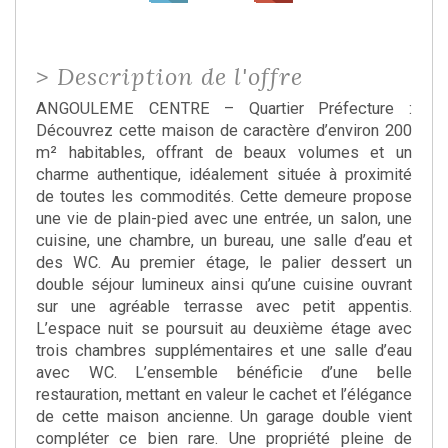
>
Description de l'offre
ANGOULEME CENTRE – Quartier Préfecture :
Découvrez cette maison de caractère d’environ 200
m² habitables, offrant de beaux volumes et un
charme authentique, idéalement située à proximité
de toutes les commodités. Cette demeure propose
une vie de plain-pied avec une entrée, un salon, une
cuisine, une chambre, un bureau, une salle d’eau et
des WC. Au premier étage, le palier dessert un
double séjour lumineux ainsi qu’une cuisine ouvrant
sur une agréable terrasse avec petit appentis.
L’espace nuit se poursuit au deuxième étage avec
trois chambres supplémentaires et une salle d’eau
avec WC. L’ensemble bénéficie d’une belle
restauration, mettant en valeur le cachet et l’élégance
de cette maison ancienne. Un garage double vient
compléter ce bien rare. Une propriété pleine de