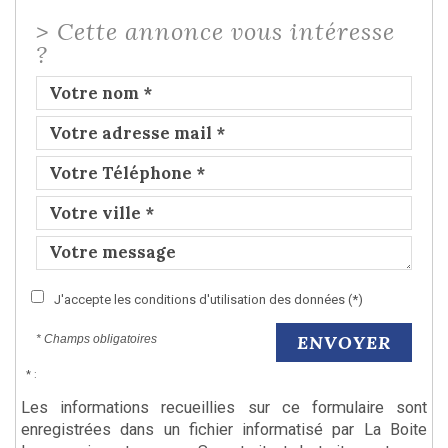
>
Cette annonce vous intéresse
?
J'accepte les conditions d'utilisation des données (*)
ENVOYER
* Champs obligatoires
* :
Les informations recueillies sur ce formulaire sont
enregistrées dans un fichier informatisé par La Boite