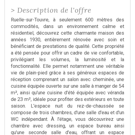
>
Description de l'offre
Ruelle-sur-Touvre, à seulement 600 mètres des
commodités, dans un environnement calme et
résidentiel, découvrez cette charmante maison des
années 1930, entièrement rénovée avec soin et
bénéficiant de prestations de qualité. Cette propriété
a été pensée pour offrir un cadre de vie confortable,
privilégiant les volumes, la luminosité et la
fonctionnalité. Elle permet notamment une véritable
vie de plain-pied grâce à ses généreux espaces de
réception comprenant un salon avec cheminée, une
cuisine équipée ouverte sur une salle à manger de 54
m², ainsi qu'une cuisine d'été équipée avec véranda
de 23 m², idéale pour profiter des extérieurs en toute
saison. L'espace nuit du rez-de-chaussée se
compose de trois chambres, d'une salle d'eau et d'un
WC indépendant. À l'étage, vous découvrirez une
chambre avec dressing, un espace bureau ainsi
qu'une seconde salle d'eau, offrant un espace