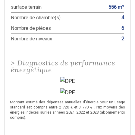
surface terrain
556 m²
Nombre de chambre(s)
4
Nombre de pièces
6
Nombre de niveaux
2
>
Diagnostics de performance
énergétique
Montant estimé des dépenses annuelles d'énergie pour un usage
standard est compris entre 2 720 € et 3 770 € . Prix moyens des
énergies indexés sur les années 2021, 2022 et 2023 (abonnements
compris).