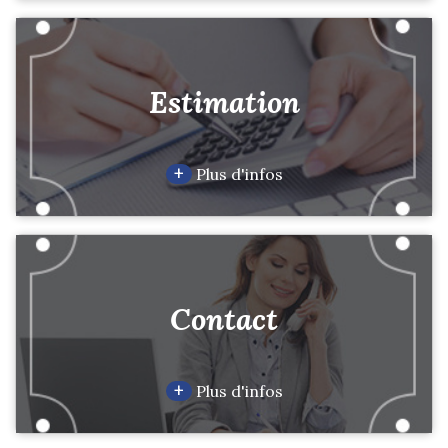
Estimation
+
Plus d'infos
Contact
+
Plus d'infos