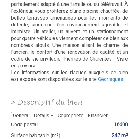
parfaitement adapté à une famille ou au télétravail. À
l'extérieur, vous profiterez d'une piscine chauffée, de
belles terrasses aménagées pour les moments de
détente, ainsi que d'un environnement agréable et
intimiste. Un atelier, un auvent et un stationnement
pour quatre véhicules viennent compléter ce bien aux
nombreux atouts. Une maison alliant le charme de
l'ancien, le confort d'une rénovation de qualité et un
cadre de vie privilégié. Pierrres de Charentes - Vivre
en province
Les informations sur les risques auxquels ce bien
est exposé sont disponibles sur le site
Géorisques
>
Descriptif du bien
Général
Détails +
Copropriété
Financier
Code postal
16600
Surface habitable (m²)
247 m²