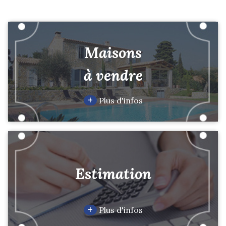
Maisons
à vendre
+
Plus d'infos
Estimation
+
Plus d'infos