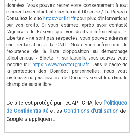
données. Vous pouvez retirer votre consentement à tout
moment en contactant directement l’Agence / Le Réseau.
Consultez le site
https://cnil.fr/fr
pour plus d’informations
sur vos droits. Si vous estimez, après avoir contacté
l'Agence / le Réseau, que vos droits « Informatique et
Libertés » ne sont pas respectés, vous pouvez adresser
une réclamation à la CNIL. Nous vous informons de
l’existence de la liste d'opposition au démarchage
téléphonique « Bloctel », sur laquelle vous pouvez vous
inscrire ici :
https://www.bloctel.gouv.fr
. Dans le cadre de
la protection des Données personnelles, nous vous
invitons à ne pas inscrire de Données sensibles dans le
champ de saisie libre.
Ce site est protégé par reCAPTCHA, les
Politiques
de Confidentialité
et es
Conditions d'utilisation
de
Google s'appliquent.