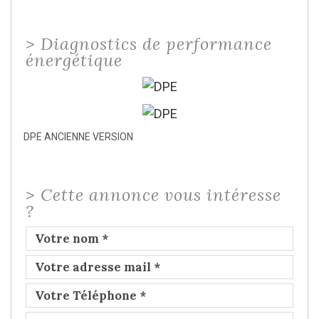
>
Diagnostics de performance
énergétique
DPE ANCIENNE VERSION
>
Cette annonce vous intéresse
?