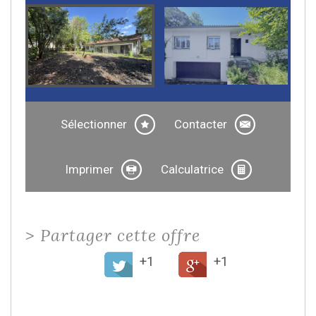
Sélectionner
Contacter
Imprimer
Calculatrice
>
Partager cette offre
+1
+1