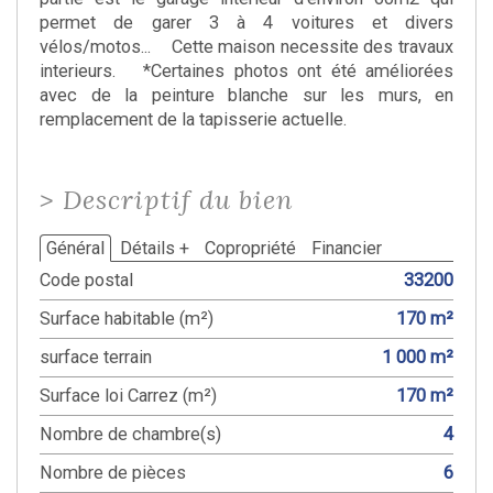
permet de garer 3 à 4 voitures et divers
vélos/motos... Cette maison necessite des travaux
interieurs. *Certaines photos ont été améliorées
avec de la peinture blanche sur les murs, en
remplacement de la tapisserie actuelle.
>
Descriptif du bien
Général
Détails +
Copropriété
Financier
Code postal
33200
Surface habitable (m²)
170 m²
surface terrain
1 000 m²
Surface loi Carrez (m²)
170 m²
Nombre de chambre(s)
4
Nombre de pièces
6