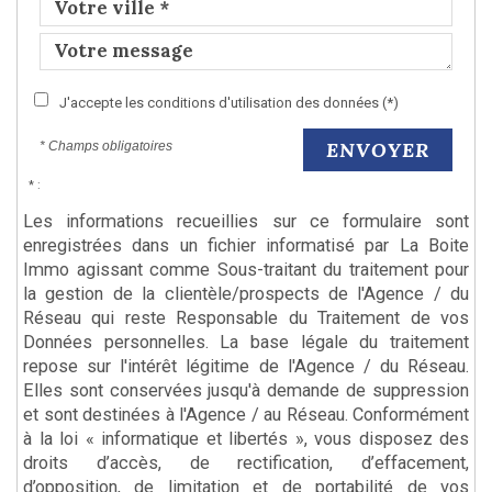
J'accepte les conditions d'utilisation des données (*)
ENVOYER
* Champs obligatoires
* :
Les informations recueillies sur ce formulaire sont
enregistrées dans un fichier informatisé par La Boite
Immo agissant comme Sous-traitant du traitement pour
la gestion de la clientèle/prospects de l'Agence / du
Réseau qui reste Responsable du Traitement de vos
Données personnelles. La base légale du traitement
repose sur l'intérêt légitime de l'Agence / du Réseau.
Elles sont conservées jusqu'à demande de suppression
et sont destinées à l'Agence / au Réseau. Conformément
à la loi « informatique et libertés », vous disposez des
droits d’accès, de rectification, d’effacement,
d’opposition, de limitation et de portabilité de vos