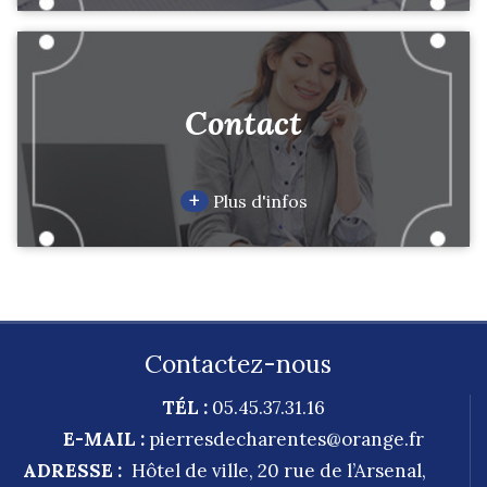
Contact
+
Plus d'infos
Contactez-nous
TÉL :
05.45.37.31.16
E-MAIL :
pierresdecharentes@orange.fr
ADRESSE :
Hôtel de ville, 20 rue de l’Arsenal,