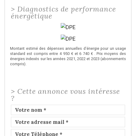
>
Diagnostics de performance
énergétique
Montant estimé des dépenses annuelles d'énergie pour un usage
standard est compris entre 4 950 € et 6 740 € . Prix moyens des
énergies indexés sur les années 2021, 2022 et 2023 (abonnements
compris).
>
Cette annonce vous intéresse
?