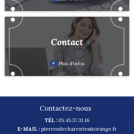
Contact
+
Plus d'infos
Contactez-nous
TÉL :
05.45.37.31.16
E-MAIL :
pierresdecharentes@orange.fr