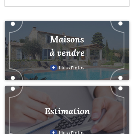
Maisons
à vendre
+
Plus d'infos
Estimation
+
Plus d'infos