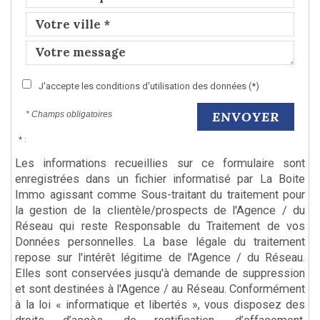
J'accepte les conditions d'utilisation des données (*)
ENVOYER
* Champs obligatoires
* :
Les informations recueillies sur ce formulaire sont
enregistrées dans un fichier informatisé par La Boite
Immo agissant comme Sous-traitant du traitement pour
la gestion de la clientèle/prospects de l'Agence / du
Réseau qui reste Responsable du Traitement de vos
Données personnelles. La base légale du traitement
repose sur l'intérêt légitime de l'Agence / du Réseau.
Elles sont conservées jusqu'à demande de suppression
et sont destinées à l'Agence / au Réseau. Conformément
à la loi « informatique et libertés », vous disposez des