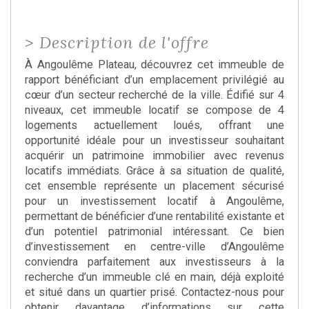
>
Description de l'offre
À Angoulême Plateau, découvrez cet immeuble de
rapport bénéficiant d’un emplacement privilégié au
cœur d’un secteur recherché de la ville. Édifié sur 4
niveaux, cet immeuble locatif se compose de 4
logements actuellement loués, offrant une
opportunité idéale pour un investisseur souhaitant
acquérir un patrimoine immobilier avec revenus
locatifs immédiats. Grâce à sa situation de qualité,
cet ensemble représente un placement sécurisé
pour un investissement locatif à Angoulême,
permettant de bénéficier d’une rentabilité existante et
d’un potentiel patrimonial intéressant. Ce bien
d’investissement en centre-ville d’Angoulême
conviendra parfaitement aux investisseurs à la
recherche d’un immeuble clé en main, déjà exploité
et situé dans un quartier prisé. Contactez-nous pour
obtenir davantage d’informations sur cette