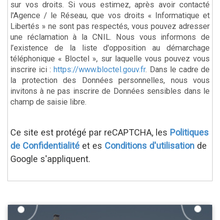
sur vos droits. Si vous estimez, après avoir contacté
l'Agence / le Réseau, que vos droits « Informatique et
Libertés » ne sont pas respectés, vous pouvez adresser
une réclamation à la CNIL. Nous vous informons de
l’existence de la liste d'opposition au démarchage
téléphonique « Bloctel », sur laquelle vous pouvez vous
inscrire ici :
https://www.bloctel.gouv.fr
. Dans le cadre de
la protection des Données personnelles, nous vous
invitons à ne pas inscrire de Données sensibles dans le
champ de saisie libre.
Ce site est protégé par reCAPTCHA, les
Politiques
de Confidentialité
et es
Conditions d'utilisation
de
Google s'appliquent.