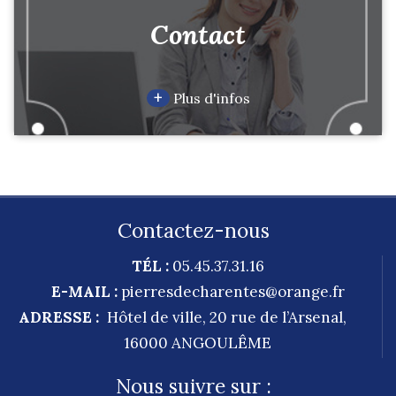
Contact
+
Plus d'infos
Contactez-nous
TÉL :
05.45.37.31.16
E-MAIL :
pierresdecharentes@orange.fr
ADRESSE :
Hôtel de ville, 20 rue de l’Arsenal,
16000
ANGOULÊME
Nous suivre sur :