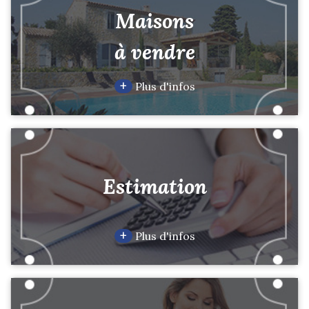
Maisons
à vendre
+
Plus d'infos
Estimation
+
Plus d'infos