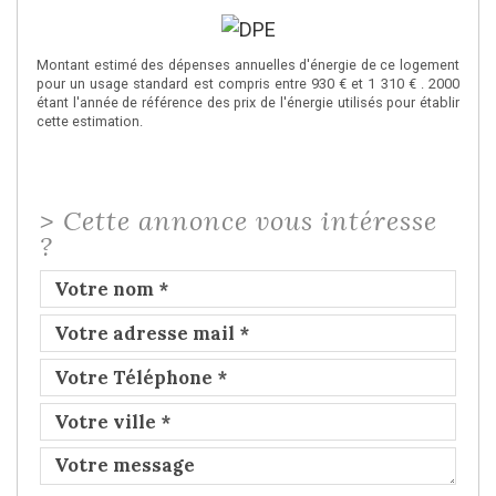
Montant estimé des dépenses annuelles d'énergie de ce logement
pour un usage standard est compris entre 930 € et 1 310 € . 2000
étant l'année de référence des prix de l'énergie utilisés pour établir
cette estimation.
>
Cette annonce vous intéresse
?