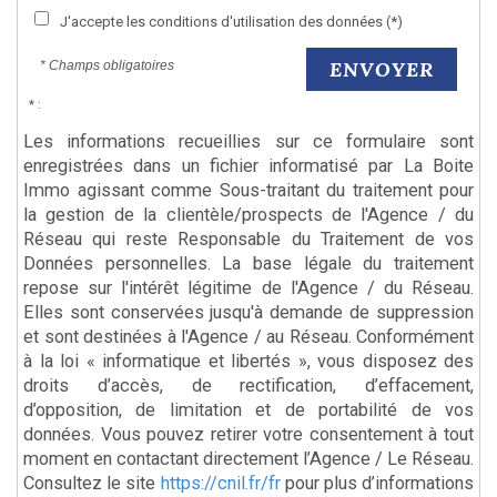
J'accepte les conditions d'utilisation des données (*)
ENVOYER
* Champs obligatoires
* :
Les informations recueillies sur ce formulaire sont
enregistrées dans un fichier informatisé par La Boite
Immo agissant comme Sous-traitant du traitement pour
la gestion de la clientèle/prospects de l'Agence / du
Réseau qui reste Responsable du Traitement de vos
Données personnelles. La base légale du traitement
repose sur l'intérêt légitime de l'Agence / du Réseau.
Elles sont conservées jusqu'à demande de suppression
et sont destinées à l'Agence / au Réseau. Conformément
à la loi « informatique et libertés », vous disposez des
droits d’accès, de rectification, d’effacement,
d’opposition, de limitation et de portabilité de vos
données. Vous pouvez retirer votre consentement à tout
moment en contactant directement l’Agence / Le Réseau.
Consultez le site
https://cnil.fr/fr
pour plus d’informations