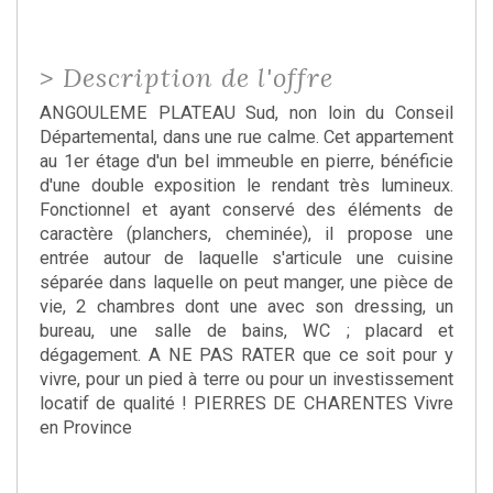
>
Description de l'offre
ANGOULEME PLATEAU Sud, non loin du Conseil
Départemental, dans une rue calme. Cet appartement
au 1er étage d'un bel immeuble en pierre, bénéficie
d'une double exposition le rendant très lumineux.
Fonctionnel et ayant conservé des éléments de
caractère (planchers, cheminée), il propose une
entrée autour de laquelle s'articule une cuisine
séparée dans laquelle on peut manger, une pièce de
vie, 2 chambres dont une avec son dressing, un
bureau, une salle de bains, WC ; placard et
dégagement. A NE PAS RATER que ce soit pour y
vivre, pour un pied à terre ou pour un investissement
locatif de qualité ! PIERRES DE CHARENTES Vivre
en Province