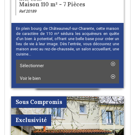
Maison 110 m² - 7 Pièces
Ref 20189
En plein bourg de Châteauneuf-sur-Charente, cette maison
de caractère de 110 m² séduira les acquéreurs en quête
d’un bien à potentiel, offrant une belle base pour créer un
lieu de vie à leur image. Dès l’entrée, vous découvrez une
maison avec au rez-de-chaussée, un salon accueillant, une
cuisine...
Sélectionner
Voir le bien
Sous Compromis
Exclusivité