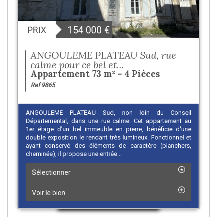
154 000
€
PRIX
ANGOULEME PLATEAU Sud, rue
calme pour ce bel et...
Appartement 73 m² - 4 Pièces
Ref 9865
ANGOULEME PLATEAU Sud, non loin du Conseil
Départemental, dans une rue calme. Cet appartement au
1er étage d'un bel immeuble en pierre, bénéficie d'une
double exposition le rendant très lumineux. Fonctionnel et
ayant conservé des éléments de caractère (planchers,
cheminée), il propose une entrée...
Sélectionner
Voir le bien