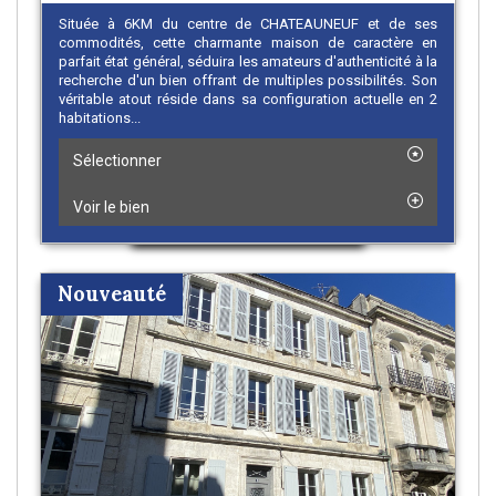
Située à 6KM du centre de CHATEAUNEUF et de ses
commodités, cette charmante maison de caractère en
parfait état général, séduira les amateurs d'authenticité à la
recherche d'un bien offrant de multiples possibilités. Son
véritable atout réside dans sa configuration actuelle en 2
habitations...
Sélectionner
Voir le bien
Nouveauté