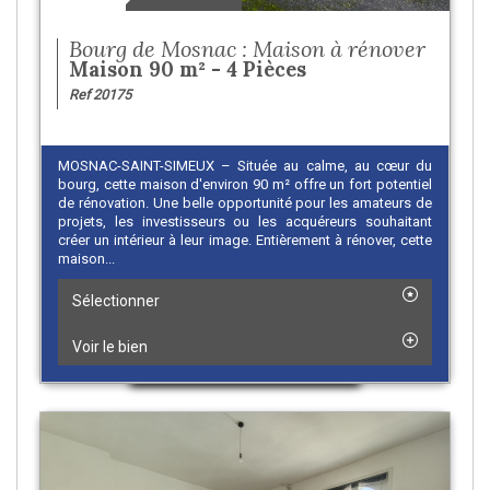
Bourg de Mosnac : Maison à rénover
Maison 90 m² - 4 Pièces
Ref 20175
MOSNAC-SAINT-SIMEUX – Située au calme, au cœur du
bourg, cette maison d'environ 90 m² offre un fort potentiel
de rénovation. Une belle opportunité pour les amateurs de
projets, les investisseurs ou les acquéreurs souhaitant
créer un intérieur à leur image. Entièrement à rénover, cette
maison...
Sélectionner
Voir le bien