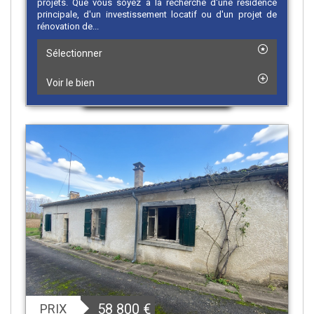
projets. Que vous soyez à la recherche d'une résidence
principale, d'un investissement locatif ou d'un projet de
rénovation de...
Sélectionner
Voir le bien
58 800
€
PRIX