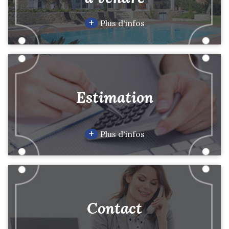
+
Plus d'infos
Estimation
+
Plus d'infos
Contact