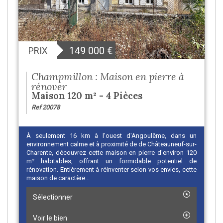
149 000
€
PRIX
Champmillon : Maison en pierre à
rénover
Maison 120 m² - 4 Pièces
Ref 20078
À seulement 16 km à l'ouest d'Angoulême, dans un
environnement calme et à proximité de de Châteauneuf-sur-
Charente, découvrez cette maison en pierre d'environ 120
m² habitables, offrant un formidable potentiel de
rénovation. Entièrement à réinventer selon vos envies, cette
maison de caractère...
Sélectionner
Voir le bien