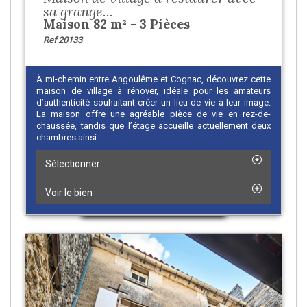
sa grange...
Maison 82 m² - 3 Pièces
Ref 20133
À mi-chemin entre Angoulême et Cognac, découvrez cette
maison de village à rénover, idéale pour les amateurs
d’authenticité souhaitant créer un lieu de vie à leur image.
La maison offre une agréable pièce de vie en rez-de-
chaussée, tandis que l’étage accueille actuellement deux
chambres ainsi...
Sélectionner
Voir le bien