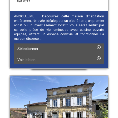
Ref 9811
ANGOULEME – Découvrez cette maison d’habitation
entièrement rénovée, idéale pour un pied-à-terre, un premier
achat ou un investissement locatif. Vous serez séduit par
sa belle pièce de vie lumineuse avec cuisine ouverte
équipée, offrant un espace convivial et fonctionnel. La
maison dispose...
Sélectionner
Voir le bien