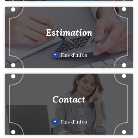
Estimation
+
Plus d'infos
Contact
+
Plus d'infos