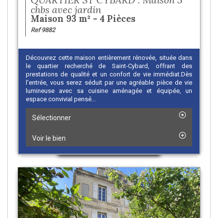
chbs avec jardin
Maison 93 m² - 4 Pièces
Ref 9882
Découvrez cette maison entièrement rénovée, située dans
le quartier recherché de Saint-Cybard, offrant des
prestations de qualité et un confort de vie immédiat.Dès
l'entrée, vous serez séduit par une agréable pièce de vie
lumineuse avec sa cuisine aménagée et équipée, un
espace convivial pensé...
Sélectionner
Voir le bien