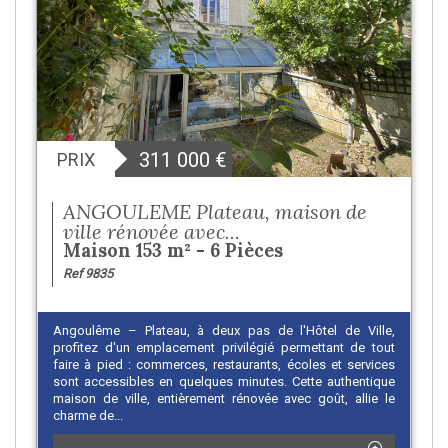
311 000
€
PRIX
ANGOULEME Plateau, maison de
ville rénovée avec...
Maison 153 m² - 6 Pièces
Ref 9835
Angoulême – Plateau, à deux pas de l'Hôtel de Ville,
profitez d'un emplacement privilégié permettant de tout
faire à pied : commerces, restaurants, écoles et services
sont accessibles en quelques minutes. Cette authentique
maison de ville, entièrement rénovée avec goût, allie le
charme de...