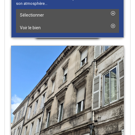
son atmosphère...
Sélectionner
Voir le bien