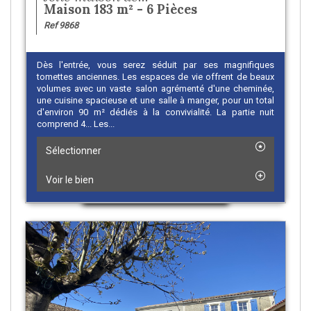
Maison 183 m² - 6 Pièces
Ref 9868
Dès l'entrée, vous serez séduit par ses magnifiques
tomettes anciennes. Les espaces de vie offrent de beaux
volumes avec un vaste salon agrémenté d'une cheminée,
une cuisine spacieuse et une salle à manger, pour un total
d'environ 90 m² dédiés à la convivialité. La partie nuit
comprend 4... Les...
Sélectionner
Voir le bien