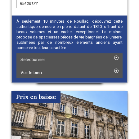
Ref 20177
À seulement 10 minutes de Rouillac, découvrez cette
authentique demeure en pierre datant de 1820, offrant de
beaux volumes et un cachet exceptionnel. La maison
propose de spacieuses pièces de vie baignées de lumière,
sublimées par de nombreux éléments anciens ayant
conservé tout leur caractère....
Sélectionner
Voir le bien
Prix en baisse