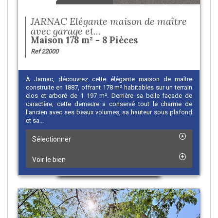
JARNAC Elégante maison de maître
avec garage et...
Maison 178 m² - 8 Pièces
Ref 22000
À Jarnac, découvrez cette élégante maison de maître
construite en 1887, offrant 178 m² habitables sur un terrain
clos et arboré de 1 197 m². Derrière sa belle façade de
caractère, cette demeure a conservé tout le charme de
l'ancien avec ses beaux volumes, sa hauteur sous plafond
et sa...
Sélectionner
Voir le bien